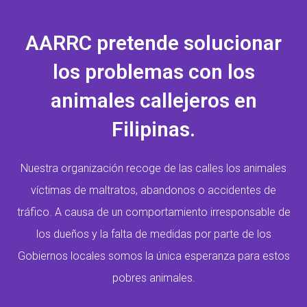
AARRC pretende solucionar
los problemas con los
animales callejeros en
Filipinas.
Nuestra organización recoge de las calles los animales
víctimas de maltratos, abandonos o accidentes de
tráfico. A causa de un comportamiento irresponsable de
los dueños y la falta de medidas por parte de los
Gobiernos locales somos la única esperanza para estos
pobres animales.