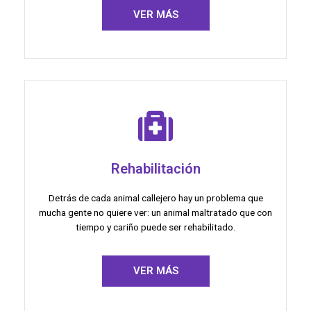
VER MÁS
Rehabilitación
Detrás de cada animal callejero hay un problema que
mucha gente no quiere ver: un animal maltratado que con
tiempo y cariño puede ser rehabilitado.
VER MÁS