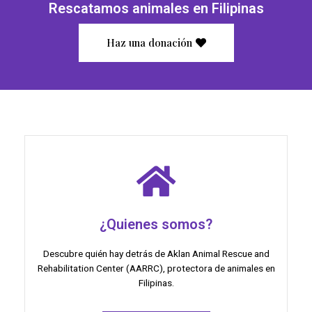
Rescatamos animales en Filipinas
Haz una donación
¿Quienes somos?
Descubre quién hay detrás de Aklan Animal Rescue and
Rehabilitation Center (AARRC), protectora de animales en
Filipinas.