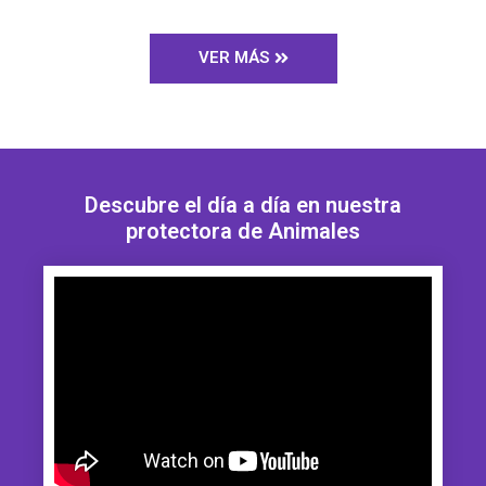
VER MÁS
Descubre el día a día en nuestra
protectora de Animales