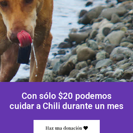
Con sólo $20 podemos
cuidar a Chili durante un mes
Haz una donación