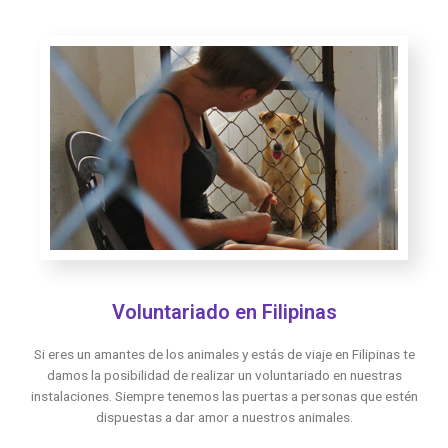
Voluntariado en Filipinas
Si eres un amantes de los animales y estás de viaje en Filipinas te
damos la posibilidad de realizar un voluntariado en nuestras
instalaciones. Siempre tenemos las puertas a personas que estén
dispuestas a dar amor a nuestros animales.