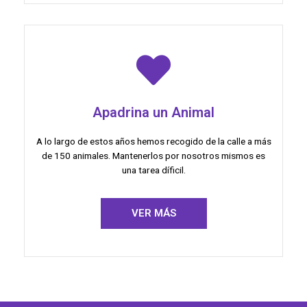
Apadrina un Animal
A lo largo de estos años hemos recogido de la calle a más
de 150 animales. Mantenerlos por nosotros mismos es
una tarea díficil.
VER MÁS