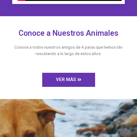
Conoce a Nuestros Animales
Conoce a todos nuestros amigos de 4 patas que hemos ido
rescatando a lo largo de estos años.
VER MÁS