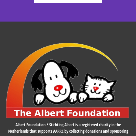
Albert Foundation / Stichting Albert is a registered charity in the
Netherlands that supports AARRC by collecting donations and sponsoring